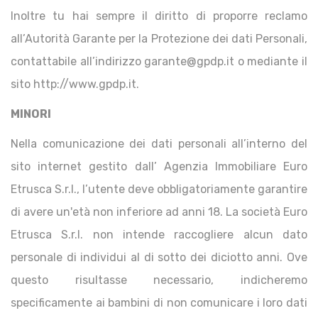
Inoltre tu hai sempre il diritto di proporre reclamo
all’Autorità Garante per la Protezione dei dati Personali,
contattabile all’indirizzo garante@gpdp.it o mediante il
sito http://www.gpdp.it.
MINORI
Nella comunicazione dei dati personali all’interno del
sito internet gestito dall’ Agenzia Immobiliare Euro
Etrusca S.r.l., l’utente deve obbligatoriamente garantire
di avere un'età non inferiore ad anni 18. La società Euro
Etrusca S.r.l. non intende raccogliere alcun dato
personale di individui al di sotto dei diciotto anni. Ove
questo risultasse necessario, indicheremo
specificamente ai bambini di non comunicare i loro dati