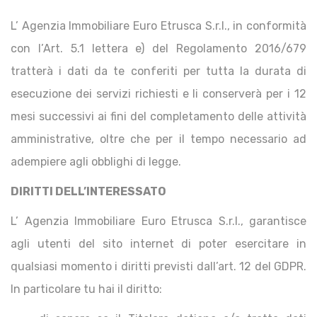
L’ Agenzia Immobiliare Euro Etrusca S.r.l., in conformità
con l’Art. 5.1 lettera e) del Regolamento 2016/679
tratterà i dati da te conferiti per tutta la durata di
esecuzione dei servizi richiesti e li conserverà per i 12
mesi successivi ai fini del completamento delle attività
amministrative, oltre che per il tempo necessario ad
adempiere agli obblighi di legge.
DIRITTI DELL’INTERESSATO
L’ Agenzia Immobiliare Euro Etrusca S.r.l., garantisce
agli utenti del sito internet di poter esercitare in
qualsiasi momento i diritti previsti dall’art. 12 del GDPR.
In particolare tu hai il diritto: