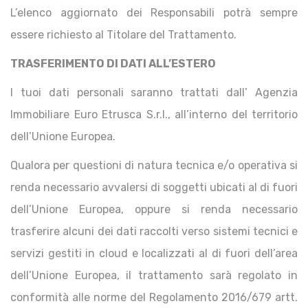
L’elenco aggiornato dei Responsabili potrà sempre
essere richiesto al Titolare del Trattamento.
TRASFERIMENTO DI DATI ALL’ESTERO
I tuoi dati personali saranno trattati dall’ Agenzia
Immobiliare Euro Etrusca S.r.l., all’interno del territorio
dell’Unione Europea.
Qualora per questioni di natura tecnica e/o operativa si
renda necessario avvalersi di soggetti ubicati al di fuori
dell’Unione Europea, oppure si renda necessario
trasferire alcuni dei dati raccolti verso sistemi tecnici e
servizi gestiti in cloud e localizzati al di fuori dell’area
dell’Unione Europea, il trattamento sarà regolato in
conformità alle norme del Regolamento 2016/679 artt.