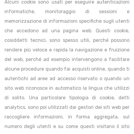
Alcuni cookie sono usati per eseguire autenticazioni
informatiche, monitoraggio di sessioni e
memorizzazione di informazioni specifiche sugli utenti
che accedono ad una pagina web. Questi cookie,
cosiddetti tecnici, sono spesso utili, perché possono
rendere più veloce e rapida la navigazione e fruizione
del web, perché ad esempio intervengono a facilitare
alcune procedure quando fai acquisti online, quando ti
autentichi ad aree ad accesso riservato o quando un
sito web riconosce in automatico la lingua che utilizzi
di solito. Una particolare tipologia di cookie, detti
analytics, sono poi utilizzati dai gestori dei siti web per
raccogliere informazioni, in forma aggregata, sul
numero degli utenti e su come questi visitano il sito