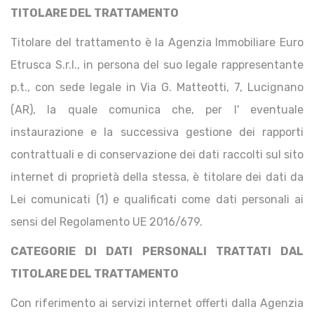
TITOLARE DEL TRATTAMENTO
Titolare del trattamento è la Agenzia Immobiliare Euro
Etrusca S.r.l., in persona del suo legale rappresentante
p.t., con sede legale in Via G. Matteotti, 7, Lucignano
(AR), la quale comunica che, per l' eventuale
instaurazione e la successiva gestione dei rapporti
contrattuali e di conservazione dei dati raccolti sul sito
internet di proprietà della stessa, è titolare dei dati da
Lei comunicati (1) e qualificati come dati personali ai
sensi del Regolamento UE 2016/679.
CATEGORIE DI DATI PERSONALI TRATTATI DAL
TITOLARE DEL TRATTAMENTO
Con riferimento ai servizi internet offerti dalla Agenzia