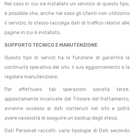
Nel caso in cui sia installato un servizio di questo tipo,
è possibile che, anche nel caso gli Utenti non utilizzino
il servizio, lo stesso raccolga dati di traffico relativi alle
pagine in cui è installato.
SUPPORTO TECNICO E MANUTENZIONE
Questo tipo di servizi ha la funzione di garantire la
continuità operativa del sito, il suo aggiornamento e la
regolare manutenzione.
Per effettuare tali operazioni società terze,
appositamente incaricate dal Titolare del trattamento,
avranno accesso ai dati contenuti nel sito e potrà
avere necessità di eseguire un backup degli stessi.
Dati Personali raccolti: varie tipologie di Dati secondo