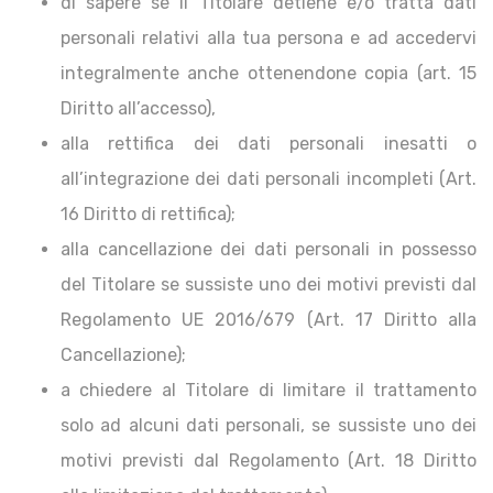
di sapere se il Titolare detiene e/o tratta dati
personali relativi alla tua persona e ad accedervi
integralmente anche ottenendone copia (art. 15
Diritto all’accesso),
alla rettifica dei dati personali inesatti o
all’integrazione dei dati personali incompleti (Art.
16 Diritto di rettifica);
alla cancellazione dei dati personali in possesso
del Titolare se sussiste uno dei motivi previsti dal
Regolamento UE 2016/679 (Art. 17 Diritto alla
Cancellazione);
a chiedere al Titolare di limitare il trattamento
solo ad alcuni dati personali, se sussiste uno dei
motivi previsti dal Regolamento (Art. 18 Diritto