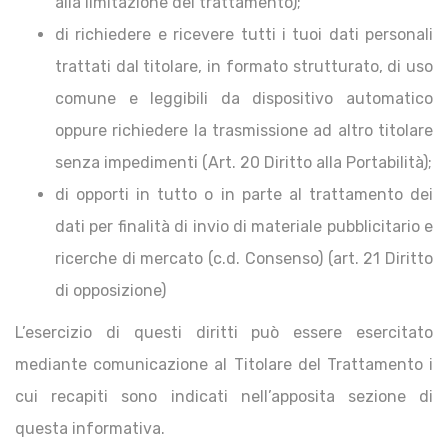
alla limitazione del trattamento);
di richiedere e ricevere tutti i tuoi dati personali
trattati dal titolare, in formato strutturato, di uso
comune e leggibili da dispositivo automatico
oppure richiedere la trasmissione ad altro titolare
senza impedimenti (Art. 20 Diritto alla Portabilità);
di opporti in tutto o in parte al trattamento dei
dati per finalità di invio di materiale pubblicitario e
ricerche di mercato (c.d. Consenso) (art. 21 Diritto
di opposizione)
L’esercizio di questi diritti può essere esercitato
mediante comunicazione al Titolare del Trattamento i
cui recapiti sono indicati nell’apposita sezione di
questa informativa.