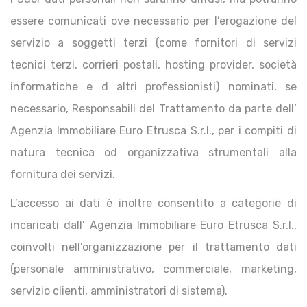
essere comunicati ove necessario per l’erogazione del
servizio a soggetti terzi (come fornitori di servizi
tecnici terzi, corrieri postali, hosting provider, società
informatiche e d altri professionisti) nominati, se
necessario, Responsabili del Trattamento da parte dell’
Agenzia Immobiliare Euro Etrusca S.r.l., per i compiti di
natura tecnica od organizzativa strumentali alla
fornitura dei servizi.
L’accesso ai dati è inoltre consentito a categorie di
incaricati dall’ Agenzia Immobiliare Euro Etrusca S.r.l.,
coinvolti nell’organizzazione per il trattamento dati
(personale amministrativo, commerciale, marketing,
servizio clienti, amministratori di sistema).