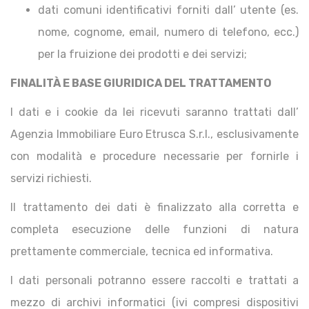
dati comuni identificativi forniti dall’ utente (es.
nome, cognome, email, numero di telefono, ecc.)
per la fruizione dei prodotti e dei servizi;
FINALITÀ E BASE GIURIDICA DEL TRATTAMENTO
I dati e i cookie da lei ricevuti saranno trattati dall’
Agenzia Immobiliare Euro Etrusca S.r.l., esclusivamente
con modalità e procedure necessarie per fornirle i
servizi richiesti.
Il trattamento dei dati è finalizzato alla corretta e
completa esecuzione delle funzioni di natura
prettamente commerciale, tecnica ed informativa.
I dati personali potranno essere raccolti e trattati a
mezzo di archivi informatici (ivi compresi dispositivi