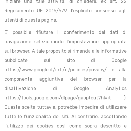
iniziare una tale attività, di chiedere, ex art. 22
Regolamento UE 2016/679, l’esplicito consenso agli
utenti di questa pagina.
E’ possibile rifiutare il conferimento dei dati di
navigazione selezionando l’impostazione appropriata
sul browser. A tale proposito si rimanda alle informative
pubblicate sul sito di Google
https://www.google.it/intl/it/policies/privacy/ e alla
componente aggiuntiva del browser per la
disattivazione di Google Analytics
https://tools.google.com/dlpage/gaoptout?hl=it ).
Questa scelta tuttavia, potrebbe impedire di utilizzare
tutte le funzionalità dei siti. Al contrario, accettando
l’utilizzo dei cookies così come sopra descritto e