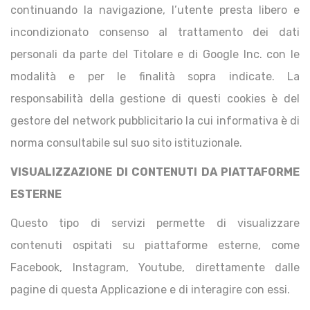
continuando la navigazione, l’utente presta libero e
incondizionato consenso al trattamento dei dati
personali da parte del Titolare e di Google Inc. con le
modalità e per le finalità sopra indicate. La
responsabilità della gestione di questi cookies è del
gestore del network pubblicitario la cui informativa è di
norma consultabile sul suo sito istituzionale.
VISUALIZZAZIONE DI CONTENUTI DA PIATTAFORME
ESTERNE
Questo tipo di servizi permette di visualizzare
contenuti ospitati su piattaforme esterne, come
Facebook, Instagram, Youtube, direttamente dalle
pagine di questa Applicazione e di interagire con essi.