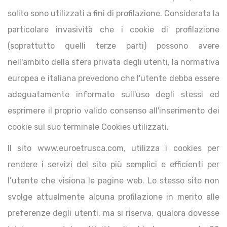
solito sono utilizzati a fini di profilazione. Considerata la
particolare invasività che i cookie di profilazione
(soprattutto quelli terze parti) possono avere
nell'ambito della sfera privata degli utenti, la normativa
europea e italiana prevedono che l'utente debba essere
adeguatamente informato sull'uso degli stessi ed
esprimere il proprio valido consenso all'inserimento dei
cookie sul suo terminale Cookies utilizzati.
Il sito www.euroetrusca.com, utilizza i cookies per
rendere i servizi del sito più semplici e efficienti per
l’utente che visiona le pagine web. Lo stesso sito non
svolge attualmente alcuna profilazione in merito alle
preferenze degli utenti, ma si riserva, qualora dovesse