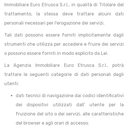
Immobiliare Euro Etrusca S.r.l., in qualità di Titolare del
trattamento, la stessa deve trattare alcuni dati
personali necessari per l'erogazione dei servizi.
Tali dati possono essere forniti implicitamente dagli
strumenti che utilizza per accedere e fruire dei servizi
o possono essere forniti in modo esplicito da Lei.
La Agenzia Immobiliare Euro Etrusca S.r.l., potrà
trattare le seguenti categorie di dati personali degli
utenti:
dati tecnici di navigazione dai codici identificativi
dei dispositivi utilizzati dall’ utente per la
fruizione del sito o dei servizi, alle caratteristiche
del browser e agli orari di accesso;