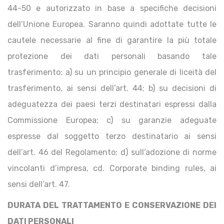
44-50 e autorizzato in base a specifiche decisioni
dell’Unione Europea. Saranno quindi adottate tutte le
cautele necessarie al fine di garantire la più totale
protezione dei dati personali basando tale
trasferimento: a) su un principio generale di liceità del
trasferimento, ai sensi dell’art. 44; b) su decisioni di
adeguatezza dei paesi terzi destinatari espressi dalla
Commissione Europea; c) su garanzie adeguate
espresse dal soggetto terzo destinatario ai sensi
dell’art. 46 del Regolamento; d) sull’adozione di norme
vincolanti d’impresa, cd. Corporate binding rules, ai
sensi dell’art. 47.
DURATA DEL TRATTAMENTO E CONSERVAZIONE DEI
DATI PERSONALI