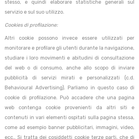
stesso, e quindi elaborare statistiche generali sul
servizio e sul suo utilizzo.
Cookies di profilazione:
Altri cookie possono invece essere utilizzati per
monitorare e profilare gli utenti durante la navigazione,
studiare i loro movimenti e abitudini di consultazione
del web o di consumo, anche allo scopo di inviare
pubblicità di servizi mirati e personalizzati (c.d.
Behavioural Advertising). Parliamo in questo caso di
cookie di profilazione. Può accadere che una pagina
web contenga cookie provenienti da altri siti e
contenuti in vari elementi ospitati sulla pagina stessa,
come ad esempio banner pubblicitari, immagini, video,
ecc.. Si tratta dei cosiddetti cookie terze parti, che di