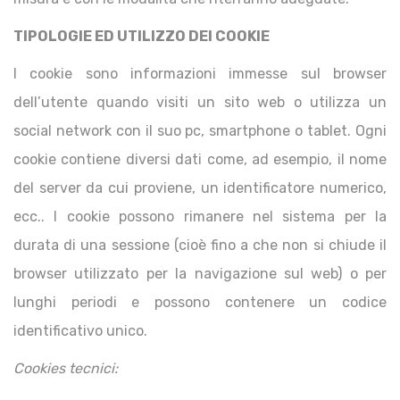
TIPOLOGIE ED UTILIZZO DEI COOKIE
I cookie sono informazioni immesse sul browser
dell’utente quando visiti un sito web o utilizza un
social network con il suo pc, smartphone o tablet. Ogni
cookie contiene diversi dati come, ad esempio, il nome
del server da cui proviene, un identificatore numerico,
ecc.. I cookie possono rimanere nel sistema per la
durata di una sessione (cioè fino a che non si chiude il
browser utilizzato per la navigazione sul web) o per
lunghi periodi e possono contenere un codice
identificativo unico.
Cookies tecnici: