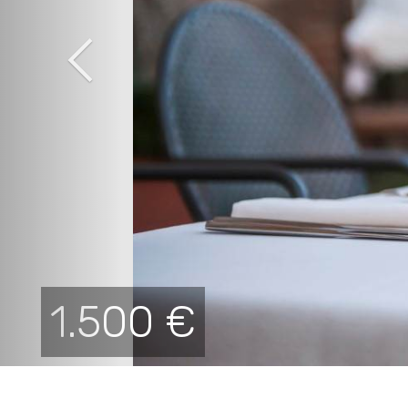
1.500 €